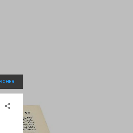
FICHER