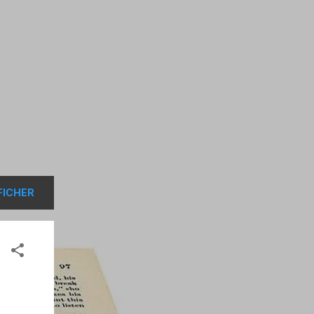
FICHER