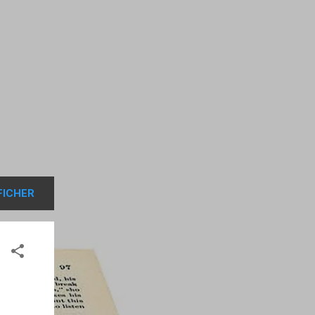
FICHER